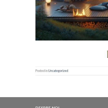
Posted in
Uncategorized
DESPRE NOI