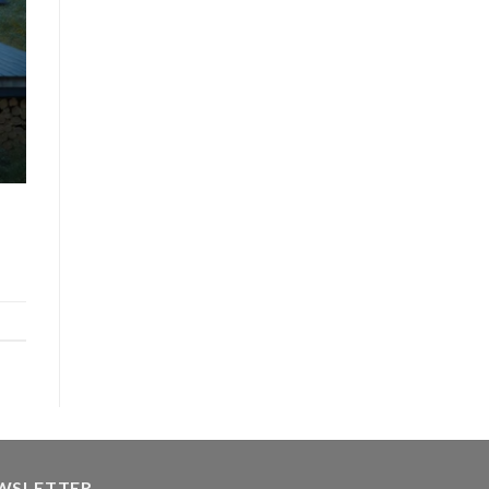
WSLETTER