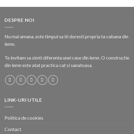
DESPRE NOI
Nu mai amana, este timpul sa iti doresti propria ta cabana din
lemn.
Te invitam sa simti diferenta unei case din lemn. O constructie
din lemn este atat practica cat si sanatoasa.
LINK-URI UTILE
Politica de cookies
Contact