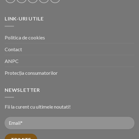
LINK-URI UTILE
Politica de cookies
Contact
ANPC
Protecția consumatorilor
NEWSLETTER
Fii la curent cu ultimele noutati!