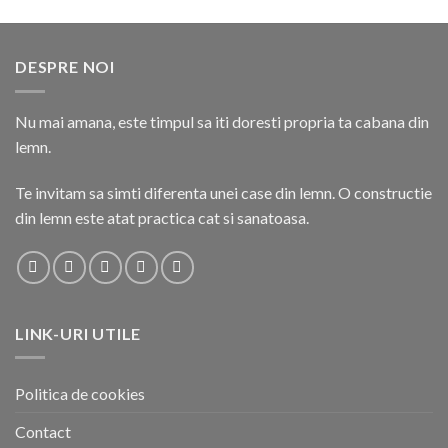
DESPRE NOI
Nu mai amana, este timpul sa iti doresti propria ta cabana din
lemn.
Te invitam sa simti diferenta unei case din lemn. O constructie
din lemn este atat practica cat si sanatoasa.
LINK-URI UTILE
Politica de cookies
Contact