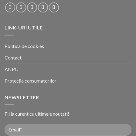
LINK-URI UTILE
Politica de cookies
Contact
ANPC
Protecția consumatorilor
NEWSLETTER
Fii la curent cu ultimele noutati!